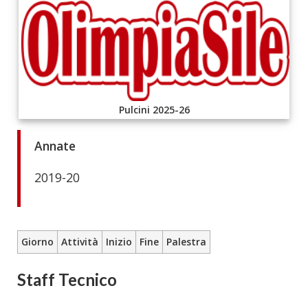
Pulcini 2025-26
Annate
2019-20
Giorno
Attività
Inizio
Fine
Palestra
Staff Tecnico