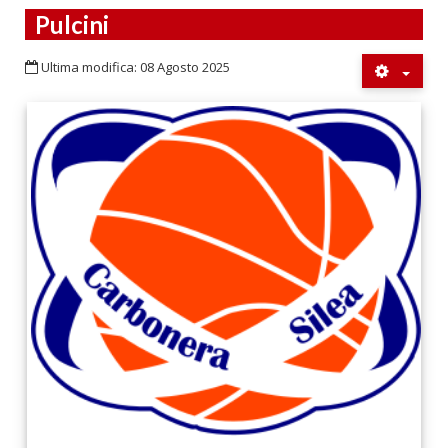
Pulcini
Ultima modifica: 08 Agosto 2025